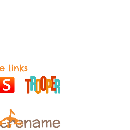
e links